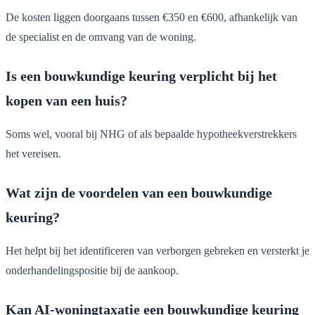
De kosten liggen doorgaans tussen €350 en €600, afhankelijk van
de specialist en de omvang van de woning.
Is een bouwkundige keuring verplicht bij het
kopen van een huis?
Soms wel, vooral bij NHG of als bepaalde hypotheekverstrekkers
het vereisen.
Wat zijn de voordelen van een bouwkundige
keuring?
Het helpt bij het identificeren van verborgen gebreken en versterkt je
onderhandelingspositie bij de aankoop.
Kan AI-woningtaxatie een bouwkundige keuring