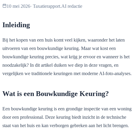
10 mei 2026
·
Taxatierapport.AI redactie
Inleiding
Bij het kopen van een huis komt veel kijken, waaronder het laten
uitvoeren van een bouwkundige keuring. Maar wat kost een
bouwkundige keuring precies, wat krijg je ervoor en wanneer is het
noodzakelijk? In dit artikel duiken we diep in deze vragen, en
vergelijken we traditionele keuringen met moderne AI-foto-analyses.
Wat is een Bouwkundige Keuring?
Een bouwkundige keuring is een grondige inspectie van een woning
door een professional. Deze keuring biedt inzicht in de technische
staat van het huis en kan verborgen gebreken aan het licht brengen.