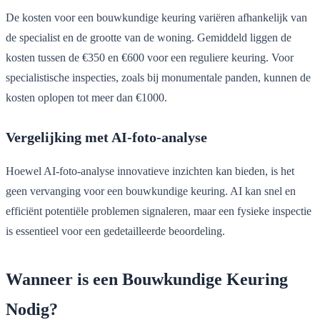
De kosten voor een bouwkundige keuring variëren afhankelijk van
de specialist en de grootte van de woning. Gemiddeld liggen de
kosten tussen de €350 en €600 voor een reguliere keuring. Voor
specialistische inspecties, zoals bij monumentale panden, kunnen de
kosten oplopen tot meer dan €1000.
Vergelijking met AI-foto-analyse
Hoewel AI-foto-analyse innovatieve inzichten kan bieden, is het
geen vervanging voor een bouwkundige keuring. AI kan snel en
efficiënt potentiële problemen signaleren, maar een fysieke inspectie
is essentieel voor een gedetailleerde beoordeling.
Wanneer is een Bouwkundige Keuring
Nodig?