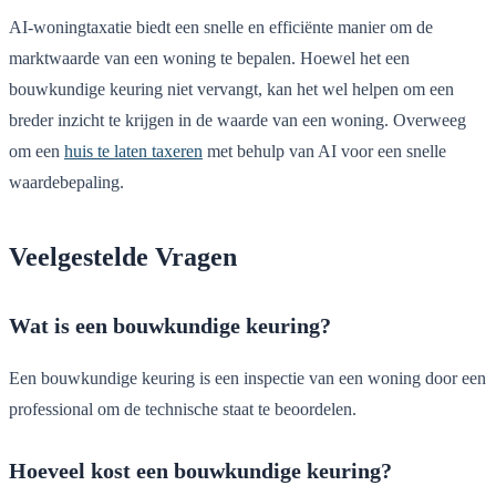
AI-woningtaxatie biedt een snelle en efficiënte manier om de
marktwaarde van een woning te bepalen. Hoewel het een
bouwkundige keuring niet vervangt, kan het wel helpen om een
breder inzicht te krijgen in de waarde van een woning. Overweeg
om een
huis te laten taxeren
met behulp van AI voor een snelle
waardebepaling.
Veelgestelde Vragen
Wat is een bouwkundige keuring?
Een bouwkundige keuring is een inspectie van een woning door een
professional om de technische staat te beoordelen.
Hoeveel kost een bouwkundige keuring?