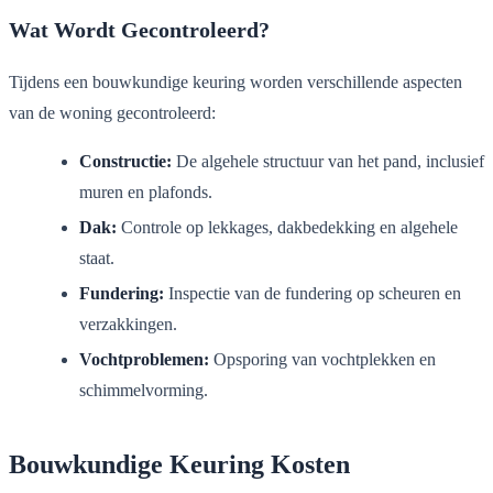
Wat Wordt Gecontroleerd?
Tijdens een bouwkundige keuring worden verschillende aspecten
van de woning gecontroleerd:
Constructie:
De algehele structuur van het pand, inclusief
muren en plafonds.
Dak:
Controle op lekkages, dakbedekking en algehele
staat.
Fundering:
Inspectie van de fundering op scheuren en
verzakkingen.
Vochtproblemen:
Opsporing van vochtplekken en
schimmelvorming.
Bouwkundige Keuring Kosten