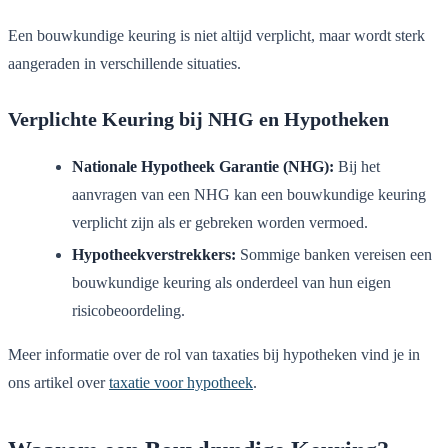
Een bouwkundige keuring is niet altijd verplicht, maar wordt sterk
aangeraden in verschillende situaties.
Verplichte Keuring bij NHG en Hypotheken
Nationale Hypotheek Garantie (NHG):
Bij het
aanvragen van een NHG kan een bouwkundige keuring
verplicht zijn als er gebreken worden vermoed.
Hypotheekverstrekkers:
Sommige banken vereisen een
bouwkundige keuring als onderdeel van hun eigen
risicobeoordeling.
Meer informatie over de rol van taxaties bij hypotheken vind je in
ons artikel over
taxatie voor hypotheek
.