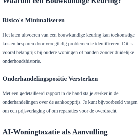
Waarom een Bouwkundige Keuring?
Risico's Minimaliseren
Het laten uitvoeren van een bouwkundige keuring kan toekomstige
kosten besparen door vroegtijdig problemen te identificeren. Dit is
vooral belangrijk bij oudere woningen of panden zonder duidelijke
onderhoudshistorie.
Onderhandelingspositie Versterken
Met een gedetailleerd rapport in de hand sta je sterker in de
onderhandelingen over de aankoopprijs. Je kunt bijvoorbeeld vragen
om een prijsverlaging of om reparaties voor de overdracht.
AI-Woningtaxatie als Aanvulling