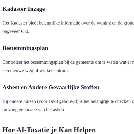
Kadaster Inzage
Het Kadaster biedt belangrijke informatie over de woning en de grond
ongeveer €30.
Bestemmingsplan
Controleer het bestemmingsplan bij de gemeente om te weten wat er me
een nieuwe weg of winkelcentrum.
Asbest en Andere Gevaarlijke Stoffen
Bij oudere huizen (voor 1993 gebouwd) is het belangrijk te checken o
omvang en locatie van het asbest.
Hoe AI-Taxatie je Kan Helpen