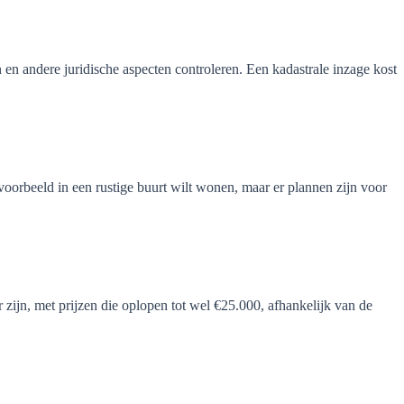
en andere juridische aspecten controleren. Een kadastrale inzage kost
oorbeeld in een rustige buurt wilt wonen, maar er plannen zijn voor
zijn, met prijzen die oplopen tot wel €25.000, afhankelijk van de