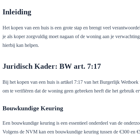
Inleiding
Het kopen van een huis is een grote stap en brengt veel verantwoorde
je als koper zorgvuldig moet nagaan of de woning aan je verwachtinge
hierbij kan helpen.
Juridisch Kader: BW art. 7:17
Bij het kopen van een huis is artikel 7:17 van het Burgerlijk Wetboek
om te verifiëren dat de woning geen gebreken heeft die het gebruik e
Bouwkundige Keuring
Een bouwkundige keuring is een essentieel onderdeel van de onderzoeks
Volgens de NVM kan een bouwkundige keuring tussen de €300 en €500 