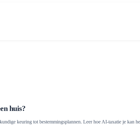
en huis?
kundige keuring tot bestemmingsplannen. Leer hoe AI-taxatie je kan he