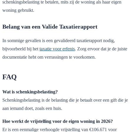
schenkingsbelasting te betalen, mits zij de woning als haar eigen
woning gebruikt.
Belang van een Valide Taxatierapport
In sommige gevallen is een gevalideerd taxatierapport nodig,
bijvoorbeeld bij het
taxatie voor erfenis
. Zorg ervoor dat je de juiste
documentatie hebt om verrassingen te voorkomen.
FAQ
Wat is schenkingsbelasting?
Schenkingsbelasting is de belasting die je betaalt over een gift die je
aan iemand doet, zoals een huis.
Hoe werkt de vrijstelling voor de eigen woning in 2026?
Er is een eenmalige verhoogde vrijstelling van €106.671 voor