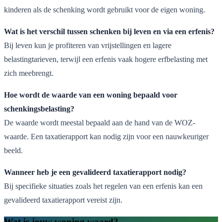
kinderen als de schenking wordt gebruikt voor de eigen woning.
Wat is het verschil tussen schenken bij leven en via een erfenis?
Bij leven kun je profiteren van vrijstellingen en lagere
belastingtarieven, terwijl een erfenis vaak hogere erfbelasting met
zich meebrengt.
Hoe wordt de waarde van een woning bepaald voor
schenkingsbelasting?
De waarde wordt meestal bepaald aan de hand van de WOZ-
waarde. Een taxatierapport kan nodig zijn voor een nauwkeuriger
beeld.
Wanneer heb je een gevalideerd taxatierapport nodig?
Bij specifieke situaties zoals het regelen van een erfenis kan een
gevalideerd taxatierapport vereist zijn.
Wat is jouw woning waard?