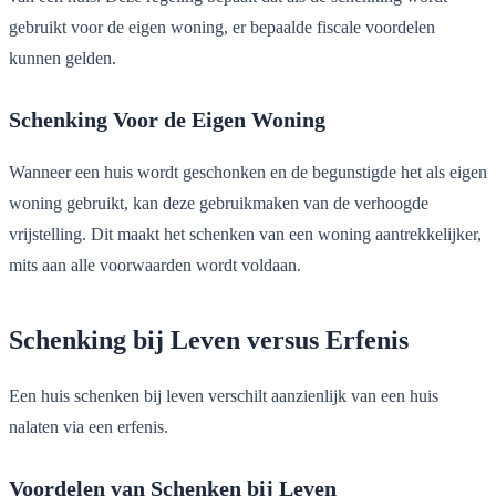
gebruikt voor de eigen woning, er bepaalde fiscale voordelen
kunnen gelden.
Schenking Voor de Eigen Woning
Wanneer een huis wordt geschonken en de begunstigde het als eigen
woning gebruikt, kan deze gebruikmaken van de verhoogde
vrijstelling. Dit maakt het schenken van een woning aantrekkelijker,
mits aan alle voorwaarden wordt voldaan.
Schenking bij Leven versus Erfenis
Een huis schenken bij leven verschilt aanzienlijk van een huis
nalaten via een erfenis.
Voordelen van Schenken bij Leven