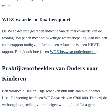
waarde.
WOZ-waarde en Taxatierapport
De WOZ-waarde geeft een indicatie van de marktwaarde van de
woning. Wil je een meer nauwkeurige waardebepaling, dan kan een
taxatierapport nodig zijn. Let op: een AI-taxatie is geen NRVT-
rapport. Bekijk ook hoe je een
WOZ-bezwaar onderbouwen
kunt.
Praktijkvoorbeelden van Ouders naar
Kinderen
Een voorbeeld: Jan en Anja schenken hun huis aan hun dochter
Lisa. De woning heeft een WOZ-waarde van €300.000. Dankzij de
verhoogde vrijstelling voor de eigen woning hoeft Lisa geen