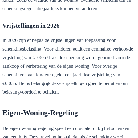
schenkingsregels die jaarlijks kunnen veranderen.
Vrijstellingen in 2026
In 2026 zijn er bepaalde vrijstellingen van toepassing voor
schenkingsbelasting. Voor kinderen geldt een eenmalige verhoogde
vrijstelling van €106.671 als de schenking wordt gebruikt voor de
aankoop of verbetering van de eigen woning. Voor overige
schenkingen aan kinderen geldt een jaarlijkse vrijstelling van
€6.035. Het is belangrijk deze vrijstellingen goed te benutten om
belastingvoordeel te behalen.
Eigen-Woning-Regeling
De eigen-woning-regeling speelt een cruciale rol bij het schenken
van een huis. Deze regeling bepaalt dat als de schenking wordt