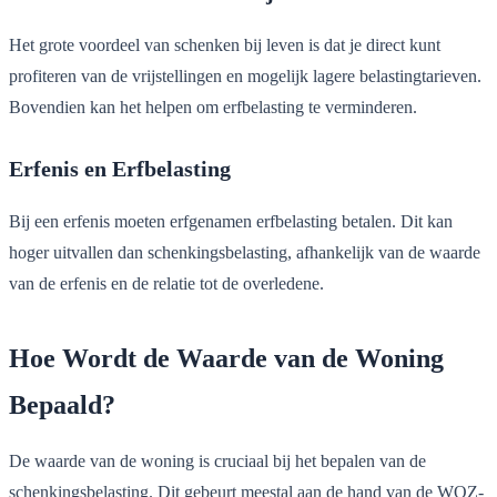
Het grote voordeel van schenken bij leven is dat je direct kunt
profiteren van de vrijstellingen en mogelijk lagere belastingtarieven.
Bovendien kan het helpen om erfbelasting te verminderen.
Erfenis en Erfbelasting
Bij een erfenis moeten erfgenamen erfbelasting betalen. Dit kan
hoger uitvallen dan schenkingsbelasting, afhankelijk van de waarde
van de erfenis en de relatie tot de overledene.
Hoe Wordt de Waarde van de Woning
Bepaald?
De waarde van de woning is cruciaal bij het bepalen van de
schenkingsbelasting. Dit gebeurt meestal aan de hand van de WOZ-