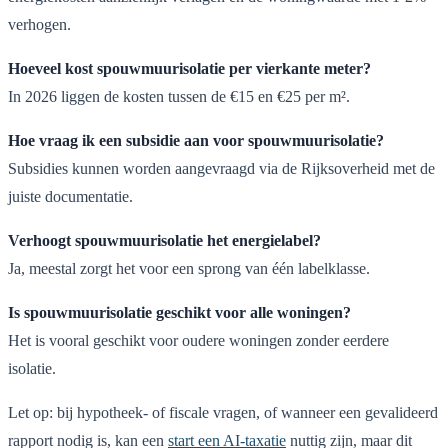
verhogen.
Hoeveel kost spouwmuurisolatie per vierkante meter?
In 2026 liggen de kosten tussen de €15 en €25 per m².
Hoe vraag ik een subsidie aan voor spouwmuurisolatie?
Subsidies kunnen worden aangevraagd via de Rijksoverheid met de
juiste documentatie.
Verhoogt spouwmuurisolatie het energielabel?
Ja, meestal zorgt het voor een sprong van één labelklasse.
Is spouwmuurisolatie geschikt voor alle woningen?
Het is vooral geschikt voor oudere woningen zonder eerdere
isolatie.
Let op: bij hypotheek- of fiscale vragen, of wanneer een gevalideerd
rapport nodig is, kan een
start een AI-taxatie
nuttig zijn, maar dit