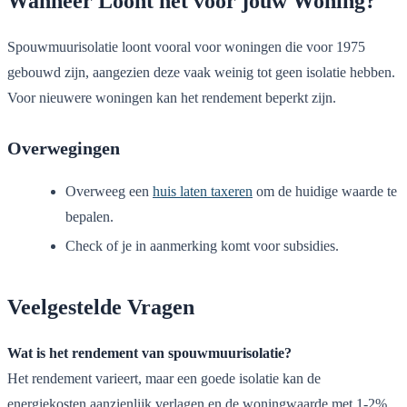
Wanneer Loont het voor jouw Woning?
Spouwmuurisolatie loont vooral voor woningen die voor 1975
gebouwd zijn, aangezien deze vaak weinig tot geen isolatie hebben.
Voor nieuwere woningen kan het rendement beperkt zijn.
Overwegingen
Overweeg een
huis laten taxeren
om de huidige waarde te
bepalen.
Check of je in aanmerking komt voor subsidies.
Veelgestelde Vragen
Wat is het rendement van spouwmuurisolatie?
Het rendement varieert, maar een goede isolatie kan de
energiekosten aanzienlijk verlagen en de woningwaarde met 1-2%