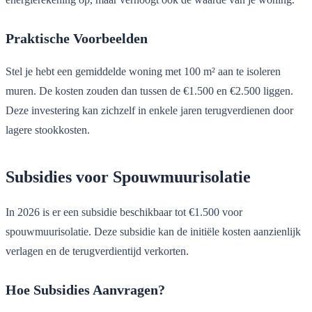
Praktische Voorbeelden
Stel je hebt een gemiddelde woning met 100 m² aan te isoleren
muren. De kosten zouden dan tussen de €1.500 en €2.500 liggen.
Deze investering kan zichzelf in enkele jaren terugverdienen door
lagere stookkosten.
Subsidies voor Spouwmuurisolatie
In 2026 is er een subsidie beschikbaar tot €1.500 voor
spouwmuurisolatie. Deze subsidie kan de initiële kosten aanzienlijk
verlagen en de terugverdientijd verkorten.
Hoe Subsidies Aanvragen?