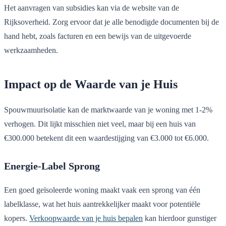
Het aanvragen van subsidies kan via de website van de
Rijksoverheid. Zorg ervoor dat je alle benodigde documenten bij de
hand hebt, zoals facturen en een bewijs van de uitgevoerde
werkzaamheden.
Impact op de Waarde van je Huis
Spouwmuurisolatie kan de marktwaarde van je woning met 1-2%
verhogen. Dit lijkt misschien niet veel, maar bij een huis van
€300.000 betekent dit een waardestijging van €3.000 tot €6.000.
Energie-Label Sprong
Een goed geïsoleerde woning maakt vaak een sprong van één
labelklasse, wat het huis aantrekkelijker maakt voor potentiële
kopers.
Verkoopwaarde van je huis bepalen
kan hierdoor gunstiger