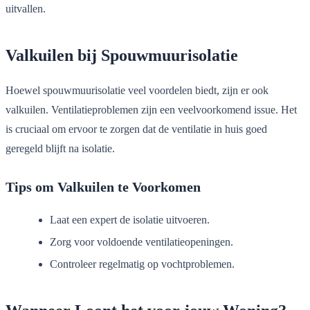
uitvallen.
Valkuilen bij Spouwmuurisolatie
Hoewel spouwmuurisolatie veel voordelen biedt, zijn er ook
valkuilen. Ventilatieproblemen zijn een veelvoorkomend issue. Het
is cruciaal om ervoor te zorgen dat de ventilatie in huis goed
geregeld blijft na isolatie.
Tips om Valkuilen te Voorkomen
Laat een expert de isolatie uitvoeren.
Zorg voor voldoende ventilatieopeningen.
Controleer regelmatig op vochtproblemen.