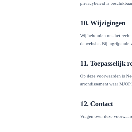
privacybeleid is beschikbaa
10. Wijzigingen
Wij behouden ons het recht
de website. Bij ingrijpende
11. Toepasselijk r
Op deze voorwaarden is Ned
arrondissement waar MJOP B
12. Contact
Vragen over deze voorwaar