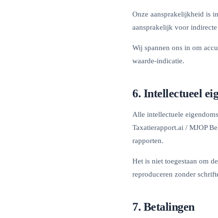
Onze aansprakelijkheid is in 
aansprakelijk voor indirect
Wij spannen ons in om accu
waarde-indicatie.
6. Intellectueel e
Alle intellectuele eigendom
Taxatierapport.ai / MJOP Be
rapporten.
Het is niet toegestaan om de
reproduceren zonder schrift
7. Betalingen