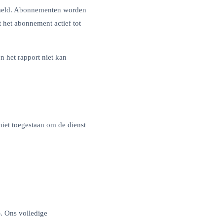
ermeld. Abonnementen worden
het abonnement actief tot
n het rapport niet kan
niet toegestaan om de dienst
 Ons volledige