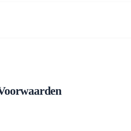
Voorwaarden