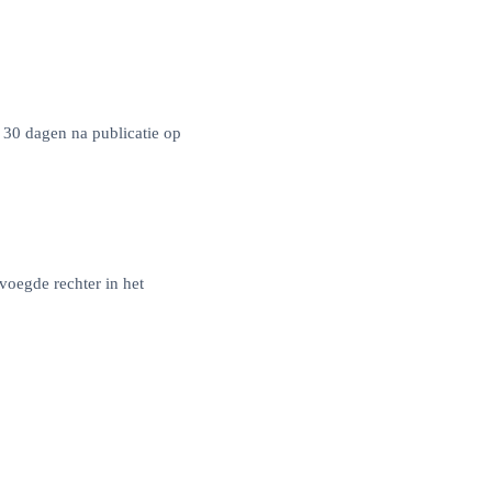
 30 dagen na publicatie op
oegde rechter in het